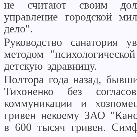
не считают своим дол
управление городской мил
дело".
Руководство санатория у
методом "психологической
детскую здравницу.
Полтора года назад, бывши
Тихоненко без соглас
коммуникации и хозпоме
гривен некоему ЗАО "Кано
в 600 тысяч гривен. Симф