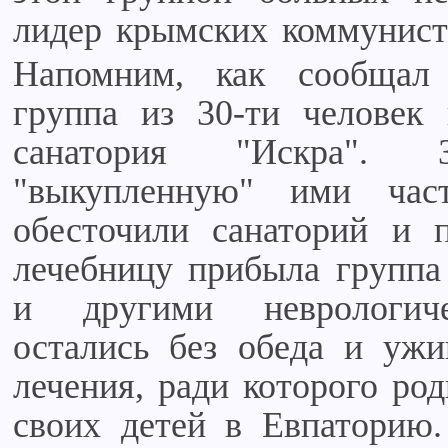
лидер крымских коммунист
Напомним, как сообщал
группа из 30-ти человек
санатория "Искра". 
"выкупленную" ими час
обесточили санаторий и 
лечебницу прибыла группа
и другими неврологич
остались без обеда и ужи
лечения, ради которого ро
своих детей в Евпаторию.