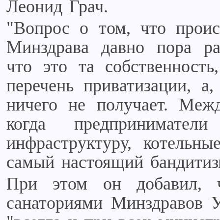
Леонид Грач.
"Вопрос о том, что проис
Минздрава давно пора ра
что это та собственность
перечень приватизации, а,
ничего не получает. Межд
когда предпринимател
инфраструктуру, котельные
самый настоящий бандитиз
При этом он добавил, 
санаториями Минздравов 