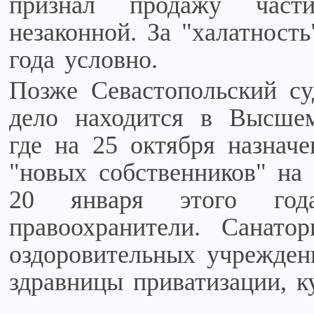
признал продажу части
незаконной. За "халатност
года условно.
Позже Севастопольский су
дело находится в Высшем
где на 25 октября назначе
"новых собственников" на
20 января этого год
правоохранители. Санато
оздоровительных учрежден
здравницы приватизации, к