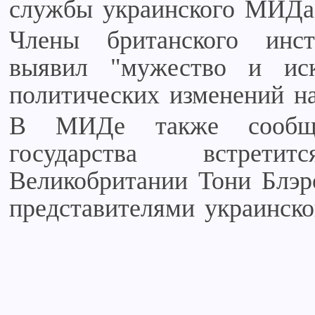
службы украинского МИДа
Члены британского инс
выявил "мужество и ис
политических изменений на
В МИДе также сообщил
государства встрети
Великобритании Тони Блэр
представителями украинско