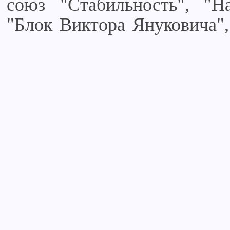
союз "Стабильность", "
"Блок Виктора Януковича"