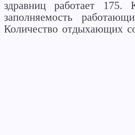
здравниц работает 175. 
заполняемость работающи
Количество отдыхающих сос