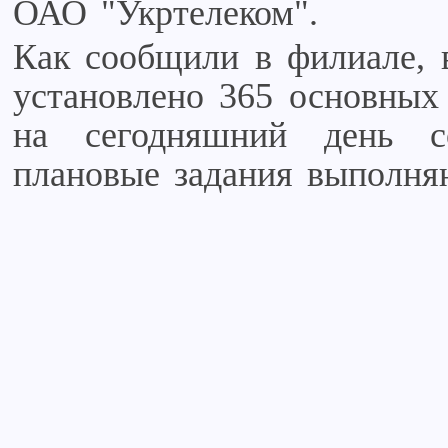
ОАО "Укртелеком".
Как сообщили в филиале, 
установлено 365 основных
на сегодняшний день 
плановые задания выполня