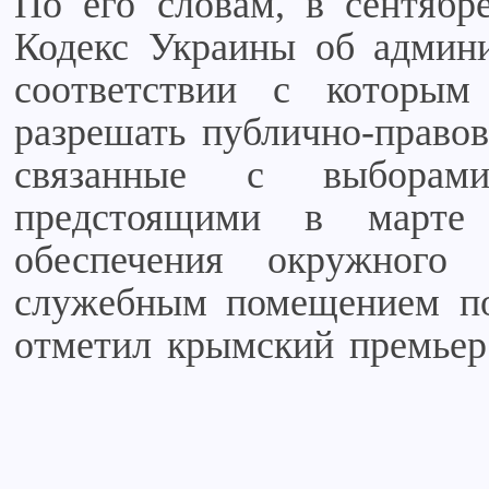
По его словам, в сентябр
Кодекс Украины об админи
соответствии с которым
разрешать публично-правов
связанные с выборами
предстоящими в марте
обеспечения окружного
служебным помещением по
отметил крымский премьер