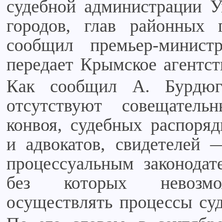
судебной администрации У
городов, глав районных 
сообщил премьер-минис
передает Крымское агентст
Как сообщил А. Бурдюг
отсутствуют совещател
конвоя, судебных распоряд
и адвокатов, свидетелей 
процессуальным законодат
без которых невозм
осуществлять процессы суд