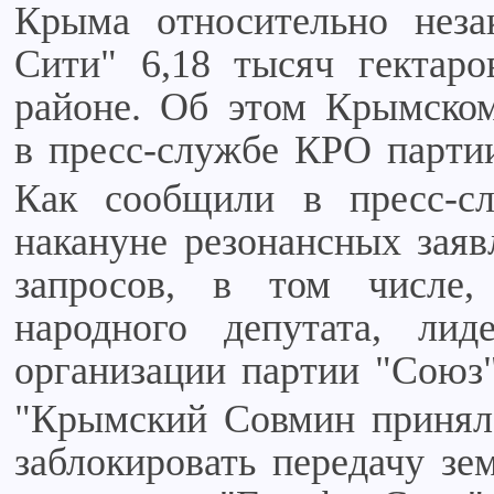
Крыма относительно неза
Сити" 6,18 тысяч гектар
районе. Об этом Крымском
в пресс-службе КРО парти
Как сообщили в пресс-сл
накануне резонансных зая
запросов, в том числе
народного депутата, лид
организации партии "Союз
"Крымский Совмин принял
заблокировать передачу з