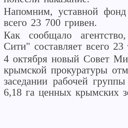
Напомним, уставной фонд
всего 23 700 гривен.
Как сообщало агентств
Сити" составляет всего 23 
4 октября новый Совет Ми
крымской прокуратуры отм
заседании рабочей групп
6,18 га ценных крымских 