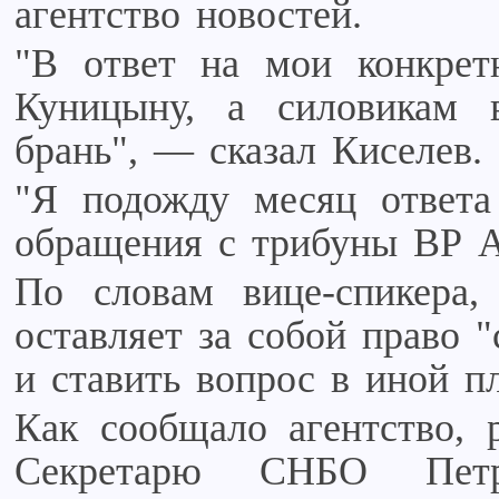
агентство новостей.
"В ответ на мои конкрет
Куницыну, а силовикам 
брань", — сказал Киселев.
"Я подожду месяц ответа
обращения с трибуны ВР А
По словам вице-спикера,
оставляет за собой право 
и ставить вопрос в иной пл
Как сообщало агентство, 
Секретарю СНБО Пет