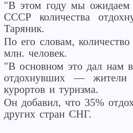
"В этом году мы ожидаем 
СССР количества отдох
Таряник.
По его словам, количество
млн. человек.
"В основном это дал нам в
отдохнувших — жители 
курортов и туризма.
Он добавил, что 35% отд
других стран СНГ.