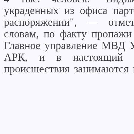
украденных из офиса парт
распоряжении", — отме
словам, по факту пропажи
Главное управление МВД 
АРК, и в настоящий м
происшествия занимаются 