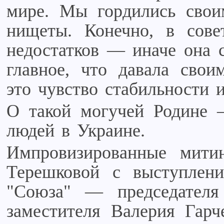
мире. Мы гордились свои
нищеты. Конечно, в сове
недостатков — иначе она 
главное, что давала сво
это чувство стабильности 
О такой могучей Родине 
людей в Украине.
Импровизированные мити
Терешковой с выступлен
"Союза" — председателя
заместителя Валерия Гарч