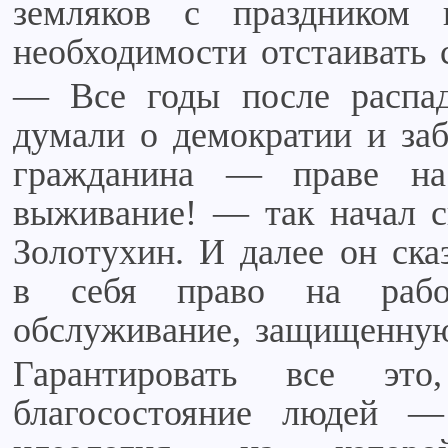
земляков с праздником
необходимости отстаивать 
— Все годы после распа
думали о демократии и заб
гражданина — праве н
выживание! — так начал 
Золотухин. И далее он ск
в себя право на работ
обслуживание, защищенную
Гарантировать все эт
благосостояние людей —