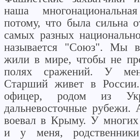
наша многонациональна
потому, что была сильна о
самых разных национально
называется "Союз". Мы в
жили в мире, чтобы не пр
полях сражений. У мен
Старший живет в России.
офицер, родом из Ук
дальневосточные рубежи. 
воевал в Крыму. У многих 
и у меня, родственни