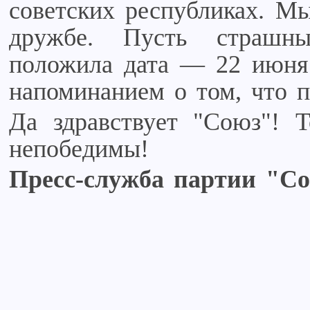
советских республиках. М
дружбе. Пусть страшн
положила дата — 22 июня
напоминанием о том, что п
Да здравствует "Союз"! 
непобедимы!
Пресс-служба партии "С