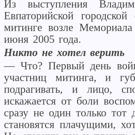
Из выступления Владими
Евпаторийской городской
митинге возле Мемориала
июня 2005 года.
Никто не хотел верить
— Что? Первый день вой
участниц митинга, и г
подрагивать, и лицо, сп
искажается от боли воспо
сразу не один только тот 
становятся плачущими, хот