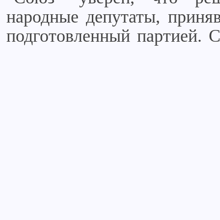
народные депутаты, приняв
подготовленный партией. С