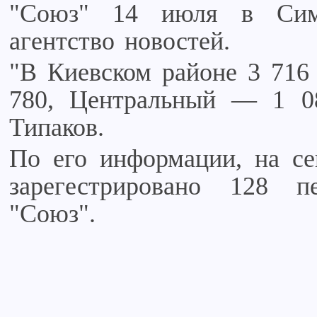
"Союз" 14 июля в Симф
агентство новостей.
"В Киевском районе 3 716
780, Центральный — 1 0
Типаков.
По его информации, на с
зарегестрировано 128 п
"Союз".