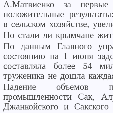
А.Матвиенко за первые
положительные результаты
в сельском хозяйстве, увел
Но стали ли крымчане жит
По данным Главного упр
состоянию на 1 июня задо
составляла более 54 ми
труженика не дошла каждая
Падение объемов п
промышленности Сак, Ал
Джанкойского и Сакского