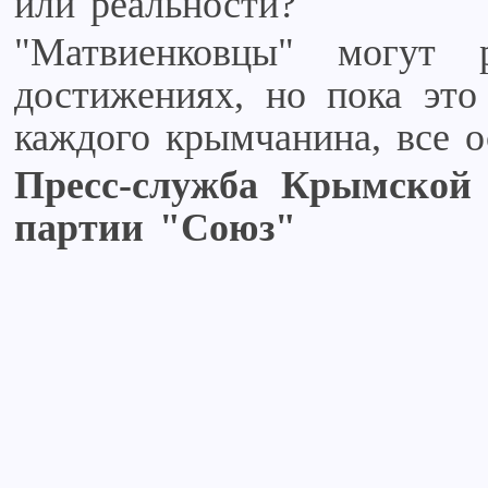
или реальности?
"Матвиенковцы" могут 
достижениях, но пока это
каждого крымчанина, все о
Пресс-служба Крымской 
партии "Союз"