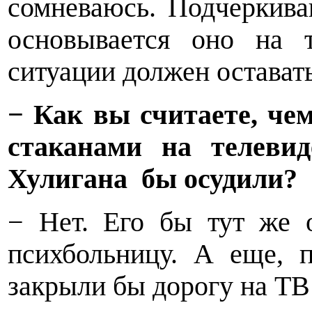
сомневаюсь. Подчеркива
основывается оно на 
ситуации должен остават
− Как вы считаете, ч
стаканами на телевид
Хулигана
бы осудили?
− Нет. Его бы тут же 
психбольницу. А еще, 
закрыли бы дорогу на ТВ