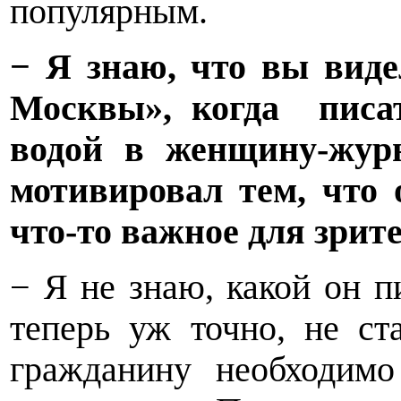
популярным.
− Я знаю, что вы виде
Москвы», когда
писа
водой в женщину-журн
мотивировал тем, что
что-то важное для зрите
− Я не знаю, какой он пи
теперь уж точно, не ст
гражданину необходимо