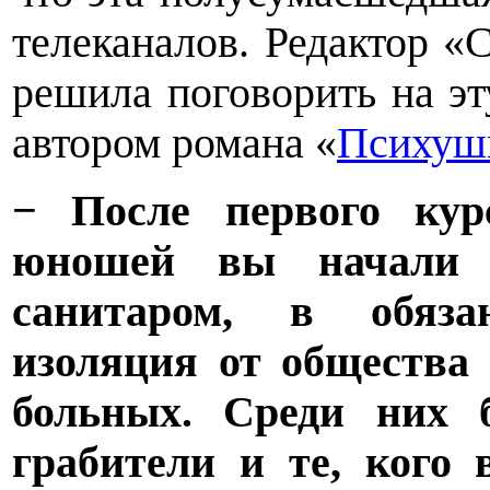
телеканалов. Редактор
решила поговорить на э
автором романа «
Психуш
− После первого кур
юношей вы начали р
санитаром, в обяза
изоляция от общества
больных. Среди них 
грабители и те, кого