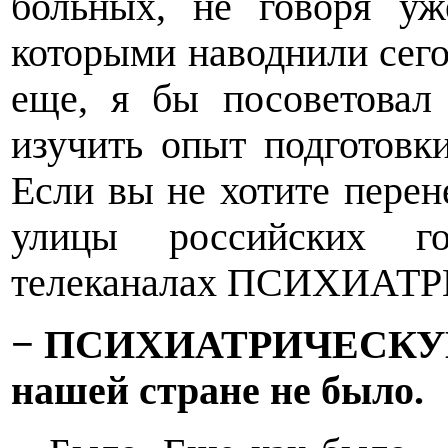
больных, не говоря уж
которыми наводнили сего
еще, я бы посоветовал
изучить опыт подготовк
Если вы не хотите перен
улицы российских го
телеканалах ПСИХИА
− ПСИХИАТРИЧЕСКУ
нашей стране не было.