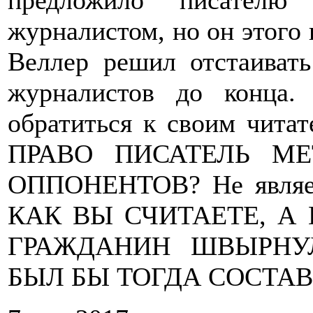
предложило писателю 
журналистом, но он этого 
Веллер решил отстаивать
журналистов до конца.
обратиться к своим чит
ПРАВО ПИСАТЕЛЬ М
ОППОНЕНТОВ? Не являе
КАК ВЫ СЧИТАЕТЕ, А
ГРАЖДАНИН ШВЫРНУ
БЫЛ БЫ ТОГДА СОСТА