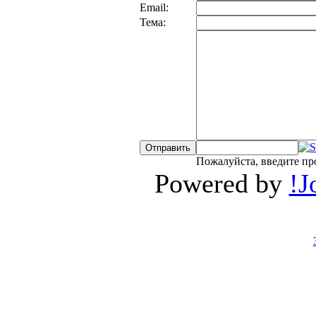
Email:
Тема:
Пожалуйста, введите пр
Powered by
!J