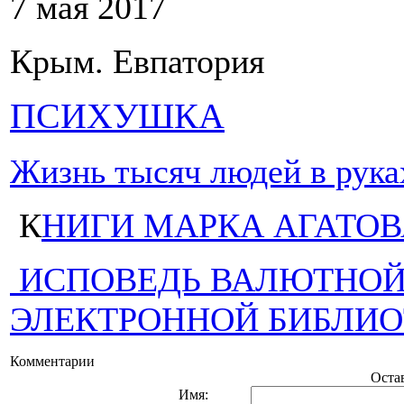
7 мая 2017
Крым. Евпатория
ПСИХУШКА
Жизнь тысяч людей в рука
К
НИГИ МАРКА АГАТОВА
ИСПОВЕДЬ ВАЛЮТНОЙ
ЭЛЕКТРОННОЙ БИБЛИО
Комментарии
Оста
Имя: