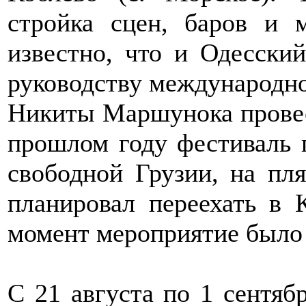
стройка сцен, баров и 
известно, что и Одесски
руководству международно
Никиты Маршунока провес
прошлом году фестиваль 
свободной Грузии, на пл
планировал переехать в 
момент мероприятие было
С 21 августа по 1 сентяб