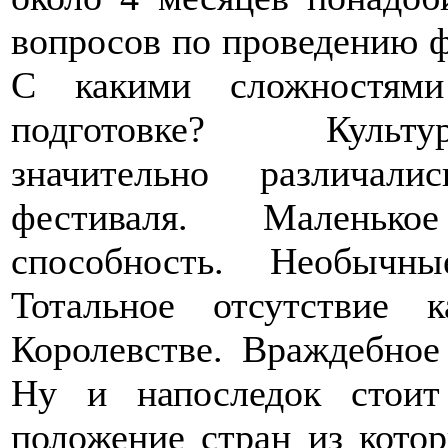
вопросов по проведению ф
С какими сложностями
подготовке? Культур
значительно различал
фестиваля. Маленькое 
способность. Необычн
Тотальное отсутствие 
Королевстве. Враждебное
Ну и напоследок стоит
положение стран из кото