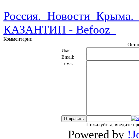
Россия. Новости Крыма.
КАЗАНТИП - Befooz
Комментарии
Оста
Имя:
Email:
Тема:
Пожалуйста, введите пр
Powered by
!J