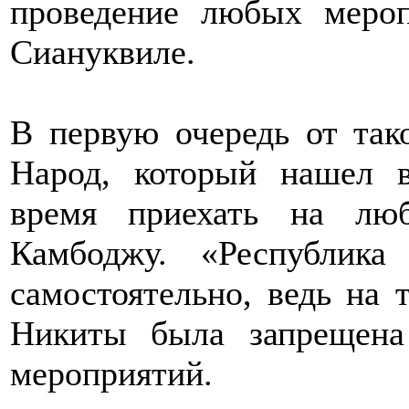
проведение любых мероп
Сиануквиле.
В первую очередь от так
Народ, который нашел в
время приехать на лю
Камбоджу. «Республика
самостоятельно, ведь на 
Никиты была запрещен
мероприятий.