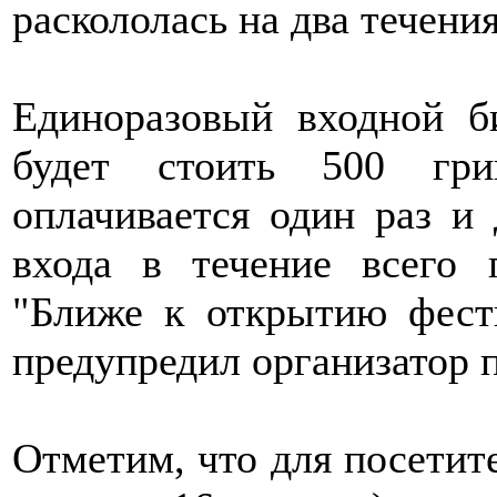
раскололась на два течения
Единоразовый входной б
будет стоить 500 гри
оплачивается один раз и 
входа в течение всего 
"Ближе к открытию фест
предупредил организатор 
Отметим, что для посетит