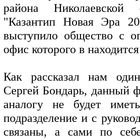
района Николаевской 
"Казантип Новая Эра 20
выступило общество с ог
офис которого в находится
Как рассказал нам один
Сергей Бондарь, данный ф
аналогу не будет имет
подразделение и с руково
связаны, а сами по себ