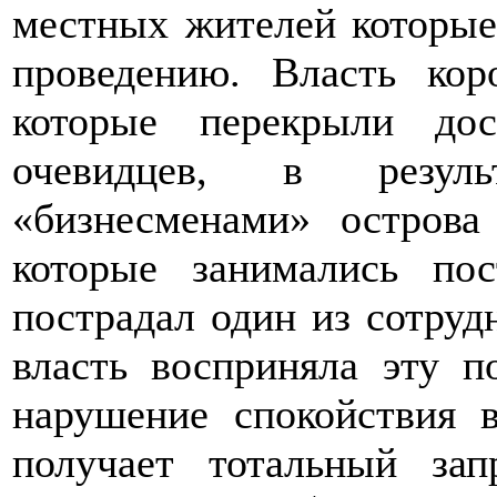
местных жителей которые
проведению. Власть кор
которые перекрыли до
очевидцев, в резуль
«бизнесменами» острова
которые занимались пос
пострадал один из сотруд
власть восприняла эту п
нарушение спокойствия в
получает тотальный за