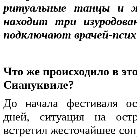
ритуальные танцы и ж
находит три изуродова
подключают врачей-псих
Что же происходило в это
Сиануквиле?
До начала фестиваля ос
дней, ситуация на остр
встретил жесточайшее соп