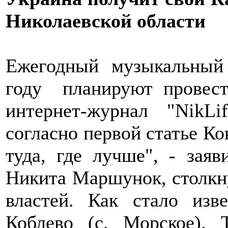
Николаевской области
Ежегодный музыкальный 
году планируют провест
интернет-журнал "NikL
согласно первой статье К
туда, где лучше", - заяв
Никита Маршунок, столкн
властей. Как стало изв
Коблево (с. Морское).