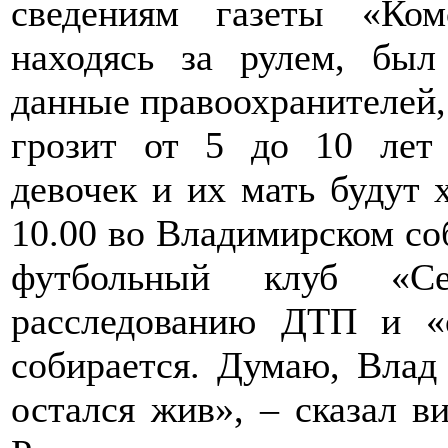
сведениям газеты «Ком
находясь за рулем, был
данные правоохранителей,
грозит от 5 до 10 лет
девочек и их мать будут 
10.00 во Владимирском со
футбольный клуб «Сев
расследованию ДТП и «
собирается. Думаю, Влад 
остался жив», – сказал в