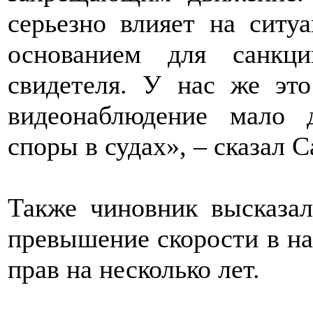
серьезно влияет на ситу
основанием для санкц
свидетеля. У нас же это
видеонаблюдение мало 
споры в судах», – сказал С
Также чиновник высказал
превышение скорости в н
прав на несколько лет.