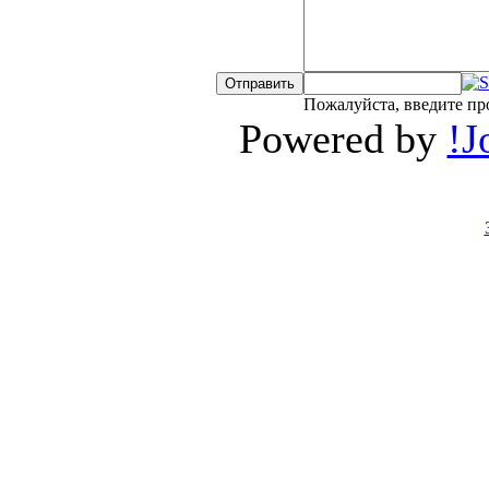
Пожалуйста, введите пр
Powered by
!J