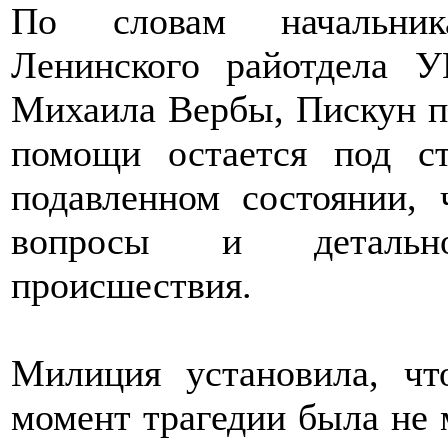
По словам начальника
Ленинского райотдела 
Михаила Вербы, Пискун п
помощи остается под с
подавленном состоянии, 
вопросы и детально
происшествия.
Милиция установила, ч
момент трагедии была не 