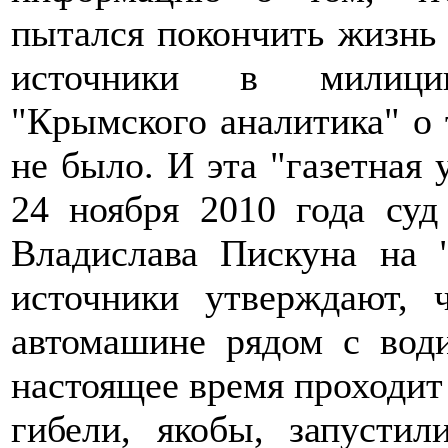
пытался покончить жизнь
источники в милиции
"Крымского аналитика" о 
не было. И эта "газетная 
24 ноября 2010 года суд
Владислава Пискуна на 
источники утверждают, 
автомашине рядом с вод
настоящее время проходит 
гибели, якобы, запусти