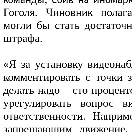
Гоголя. Чиновник полаг
могли бы стать достаточ
штрафа.
«Я за установку видеонаб
комментировать с точки з
делать надо – сто процен
урегулировать вопрос 
ответственности. Наприм
запрещающим движение. 