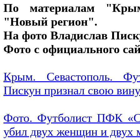
По материалам "Кры
"Новый регион".
На фото Владислав Писк
Фото с официального сай
Крым. Севастополь. Фу
Пискун признал свою вину
Фото. Футболист ПФК «С
убил двух женщин и двух 