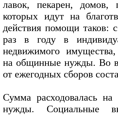
лавок, пекарен, домов,
которых идут на благо
действия помощи таков: с
раз в году в индивиду
недвижимого имущества,
на общинные нужды. Во в
от ежегодных сборов соста
Сумма расходовалась на
нужды. Социальные вы