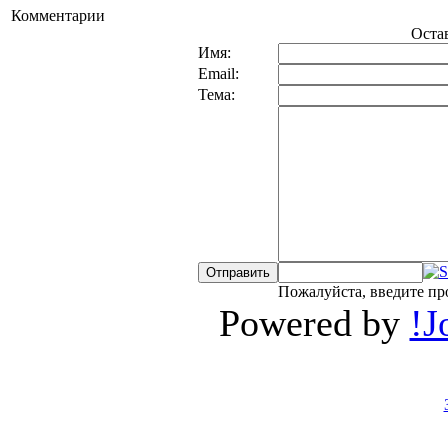
Комментарии
Оста
Имя:
Email:
Тема:
Пожалуйста, введите пр
Powered by
!J