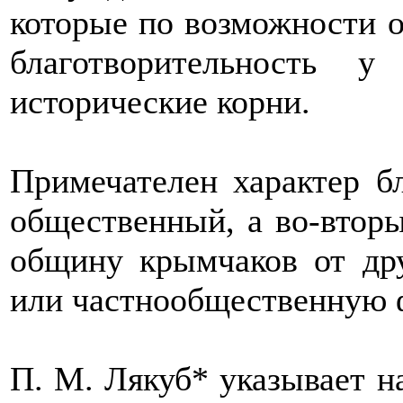
которые по возможности о
благотворительность 
исторические корни.
Примечателен характер бл
общественный, а во-вторы
общину крымчаков от др
или частнообщественную
П. М. Лякуб* указывает н