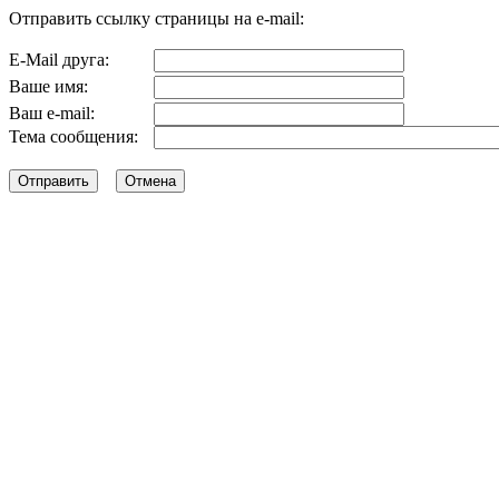
Отправить ссылку страницы на e-mail:
E-Mail друга:
Ваше имя:
Ваш e-mail:
Тема сообщения: