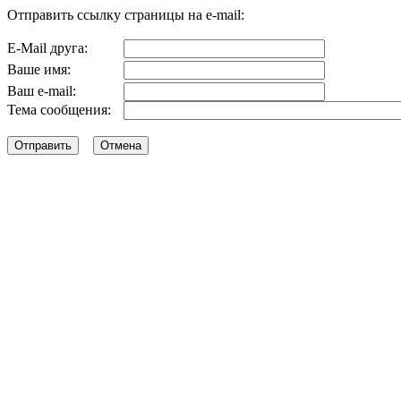
Отправить ссылку страницы на e-mail:
E-Mail друга:
Ваше имя:
Ваш e-mail:
Тема сообщения: