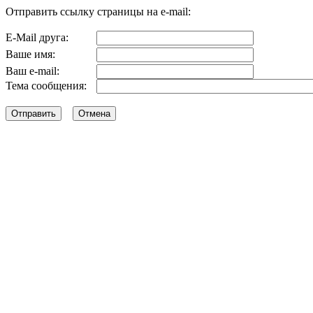
Отправить ссылку страницы на e-mail:
E-Mail друга:
Ваше имя:
Ваш e-mail:
Тема сообщения: