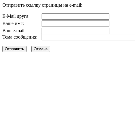
Отправить ссылку страницы на e-mail:
E-Mail друга:
Ваше имя:
Ваш e-mail:
Тема сообщения: