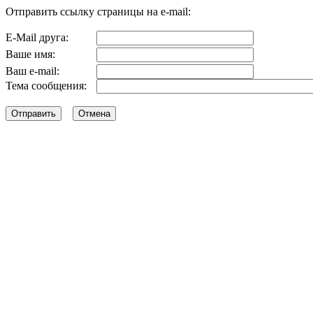
Отправить ссылку страницы на e-mail:
E-Mail друга:
Ваше имя:
Ваш e-mail:
Тема сообщения: