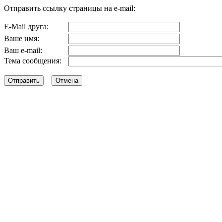
Отправить ссылку страницы на e-mail:
E-Mail друга:
Ваше имя:
Ваш e-mail:
Тема сообщения: