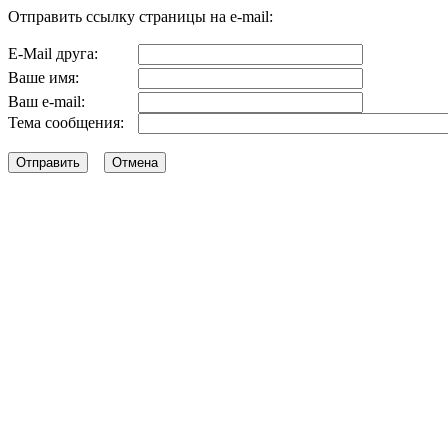
Отправить ссылку страницы на e-mail:
E-Mail друга:
Ваше имя:
Ваш e-mail:
Тема сообщения: