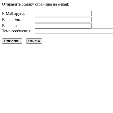
Отправить ссылку страницы на e-mail:
E-Mail друга:
Ваше имя:
Ваш e-mail:
Тема сообщения: