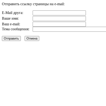
Отправить ссылку страницы на e-mail:
E-Mail друга:
Ваше имя:
Ваш e-mail:
Тема сообщения: