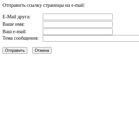
Отправить ссылку страницы на e-mail:
E-Mail друга:
Ваше имя:
Ваш e-mail:
Тема сообщения: